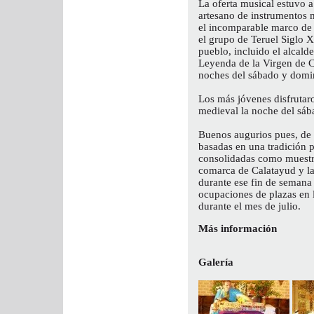
La oferta musical estuvo 
artesano de instrumentos 
el incomparable marco de la
el grupo de Teruel Siglo X
pueblo, incluido el alcalde
Leyenda de la Virgen de C
noches del sábado y domi
Los más jóvenes disfrutar
medieval la noche del sáb
Buenos augurios pues, de 
basadas en una tradición 
consolidadas como muestra 
comarca de Calatayud y l
durante ese fin de semana 
ocupaciones de plazas en 
durante el mes de julio.
Más información
Galería